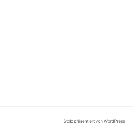
Stolz präsentiert von WordPress