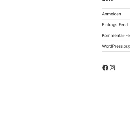
Anmelden
Eintrags-Feed
Kommentar-Fe
WordPress.org
Faceboo
Insta