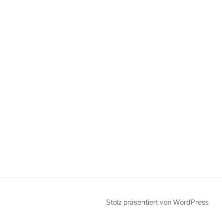
Stolz präsentiert von WordPress