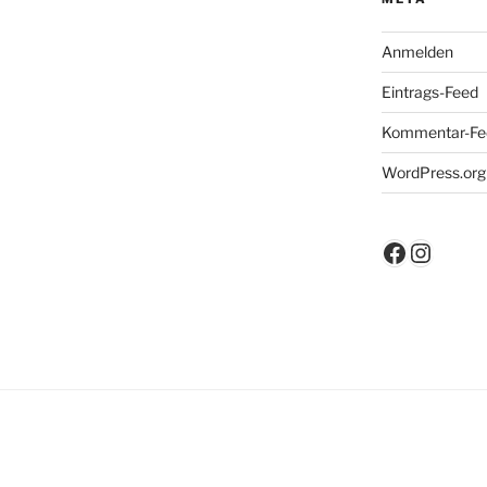
Anmelden
Eintrags-Feed
Kommentar-Fe
WordPress.org
Faceboo
Insta